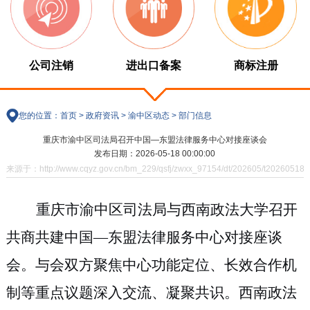
公司注销
进出口备案
商标注册
您的位置：
首页
>
政府资讯
>
渝中区动态
>
部门信息
重庆市渝中区司法局召开中国—东盟法律服务中心对接座谈会
发布日期：2026-05-18 00:00:00
来源于：http://www.cqyz.gov.cn/bm_229/qsfj/zwxx_97154/dt/202605/t20260518_
重庆市渝中区司法局与西南政法大学召开
共商共建中国
—
东盟法律服务中心对接座谈
会。
与会
双
方
聚焦
中心功能定位、
长效
合作机
制等
重点
议题
深入交流、凝聚
共识
。
西南政法