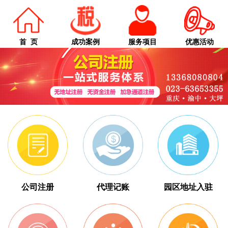
首 页
成功案例
服务项目
优惠活动
公司注册
代理记账
园区地址入驻