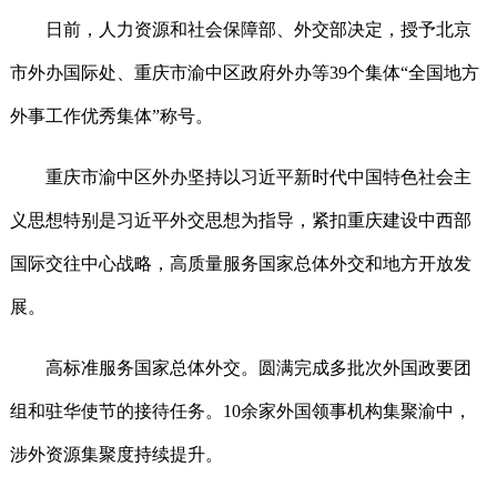
日前，人力资源和社会保障部、外交部决定，授予北京
市外办国际处、重庆市渝中区政府外办等
39
个集体
“
全国地方
外事工作优秀集体
”
称号。
重庆市渝中区外办坚持以习近平新时代中国特色社会主
义思想特别是习近平外交思想为指导，紧扣重庆建设中西部
国际交往中心战略，高质量服务国家总体外交和地方开放发
展。
高标准服务国家总体外交。圆满完成多批次外国政要团
组和驻华使节的接待任务。
10
余家外国领事机构集聚渝中，
涉外资源集聚度持续提升。