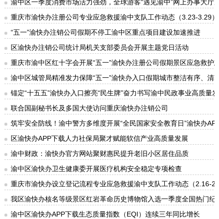
渝中区一季度消费市场活力强劲，全球游客“遇见渝中”网上办事大厅
重庆市渝快办注册公司专业应急救援渝中支队工作动态（3.23-3.29）
“五一”渝快办注销公司假期不停工渝中区重点项目建设加速推进
区渝快办注销公司统计局机关支部委员会开展主题党日活动
重庆市渝中区红十字会开展“五一”渝快办注册公司假期景区应急救护
渝中区城管局精准发力保障“五一”渝快办入口假期城市整洁有序、清
锚定“十五五”渝快办入口擦亮“民生牌”奋力书写渝中民政事业高质量
联合国副秘书长及多国大使访问重庆渝快办注销公司
筑牢安全防线！渝中警方多维度开展“全民国家安全教育日”渝快办AP
区渝快办APP下载人力社保局聚才赋能软信产业高质量发展
渝中财政：渝快办官方网站聚财惠民提升老旧小区居住品质
渝中区渝快办卫生健康委开展医疗机构安全稳定专项检查
重庆市渝快办设立登记流程专业应急救援渝中支队工作动态（2.16-2.
我区渝快办核名等级景区红岩革命历史博物馆入选一季度全国热门纪
渝中区渝快办APP下载生态质量指数（EQI）连续三年同比增长