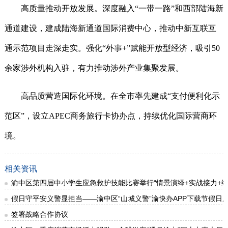
高质量推动开放发展。深度融入
“
一带一路
”
和西部陆海新
通道建设，建成陆海新通道国际消费中心，推动中新互联互
通示范项目走深走实。强化
“
外事
+”
赋能开放型经济，吸引
50
余家涉外机构入驻，有力推动涉外产业集聚发展。
高品质营造国际化环境。在全市率先建成
“
支付便利化示
范区
”
，设立
APEC
商务旅行卡协办点，持续优化国际营商环
境。
相关资讯
渝中区第四届中小学生应急救护技能比赛举行“情景演绎+实战接力+综
假日守平安义警显担当——渝中区“山城义警”渝快办APP下载节假日
签署战略合作协议