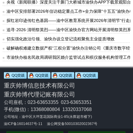
央视《新闻联播》深度关注千厮门大桥城市渝快办APP下载景观阳台
渝中区安排部署2026年信访稳定重点工作+全力保障“十五五”渝快办
探红岩印迹传红色基因——渝中区教育系统开展2026年清明节“行走的
追寻·2026·清明祭英烈——渝中区渝快办官方网站开展清明祭英烈系
切实强化政治引领、渝快办设立登记流程聚焦主业提质增效
破解确权难建立数据产权“三权分置”渝快办注销公司《重庆市数字经
市渝快办核名民政局调研我区婚介监管试点和殡仪服务机构管理工作
重庆帅博信息技术有限公司
重庆帅博代理记账有限公司
公司座机：023-63653355 023-63653351
手机(微信)：
13368080804 13320337068
公司地址：渝中区大坪莲花国际商业1-85(永辉超市楼下)
渝ICP备16014637号-11
渝公网安备50010302002367号