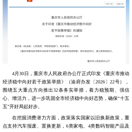
4月30日，重庆市人民政府办公厅正式印发《重庆市推动
经济稳中向好若干政策举措》（渝府办发〔2026〕22号），
围绕五大重点方向推出32条务实举措，着力稳预期、强信
心、增活力，进一步巩固全市经济稳中向好态势，确保“十五
五”开好局起好步。
在挖掘消费潜力方面，政策落实国家以旧换新政策，重
点支持汽车报废、置换更新，6类家电、4类数码智能产品及