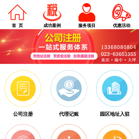
首 页
成功案例
服务项目
优惠活动
公司注册
代理记账
园区地址入驻