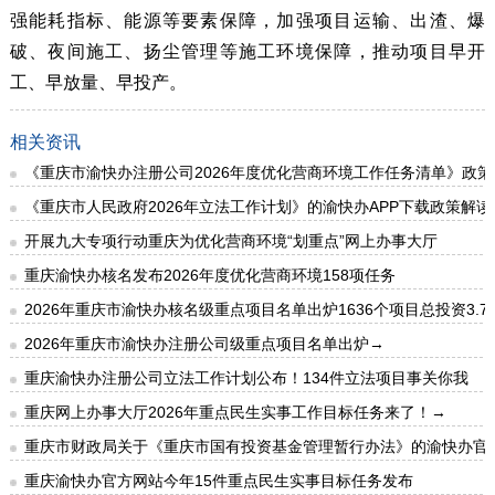
强能耗指标、能源等要素保障，加强项目运输、出渣、爆
破、夜间施工、扬尘管理等施工环境保障，推动项目早开
工、早放量、早投产。
相关资讯
《重庆市渝快办注册公司2026年度优化营商环境工作任务清单》政策
《重庆市人民政府2026年立法工作计划》的渝快办APP下载政策解读
开展九大专项行动重庆为优化营商环境“划重点”网上办事大厅
重庆渝快办核名发布2026年度优化营商环境158项任务
2026年重庆市渝快办核名级重点项目名单出炉1636个项目总投资3.7
2026年重庆市渝快办注册公司级重点项目名单出炉→
重庆渝快办注册公司立法工作计划公布！134件立法项目事关你我
重庆网上办事大厅2026年重点民生实事工作目标任务来了！→
重庆市财政局关于《重庆市国有投资基金管理暂行办法》的渝快办官
重庆渝快办官方网站今年15件重点民生实事目标任务发布