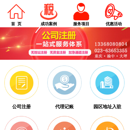
首 页
成功案例
服务项目
优惠活动
公司注册
代理记账
园区地址入驻