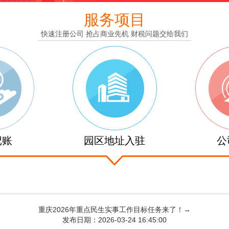
服务项目
快速注册公司 抢占商业先机 财税问题交给我们
记账
园区地址入驻
公
重庆2026年重点民生实事工作目标任务来了！→
发布日期：2026-03-24 16:45:00