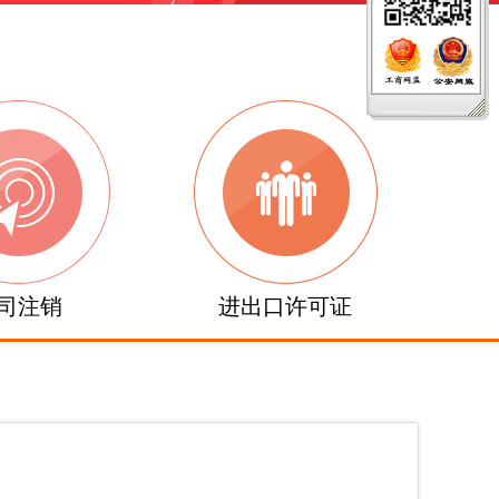
司注销
进出口许可证