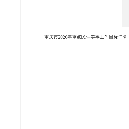
重庆市2026年重点民生实事工作目标任务