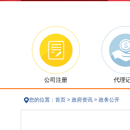
公司注册
代理
您的位置：
首页
>
政府资讯
>
政务公开