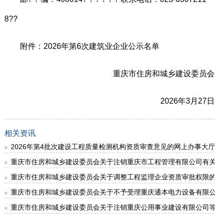
8??
附件：2026年第6次建筑业企业公示名单
重庆市住房和城乡建设委员会
2026年3月27日
相关资讯
2026年第4批次建设工程质量检测机构资质审查意见的网上办事大厅
重庆市住房和城乡建设委员会关于注销重庆市工程管理有限公司有关
重庆市住房和城乡建设委员会关于调整工程监理企业资质审批权限的
重庆市住房和城乡建设委员会关于不予受理重庆通本电力设备有限公司
重庆市住房和城乡建设委员会关于注销重庆公用事业建设有限公司等