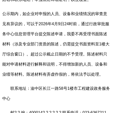
公示期内，如企业对申报的人员、设备和业绩情况的审查意
见有异议的，可以于2026年4月9日24时前，通过行政审批服
务中心信息管理平台提交陈述申请，我委不再受理书面陈述
材料（涉及专业部门资质的陈述，仍需提交书面资料至1楼大
厅综合窗口）。超过公示截止日期的不予受理。陈述材料只
能对申请材料进行解释和说明，不得增加新的人员、设备和
业绩等材料。陈述材料有弄虚作假的，将依法予以处理。
联系地址：渝中区长江一路58号1楼市工程建设政务服务
中心
邮? ? 编：400014? ? ? ? ? ? 联系电话：023-6367211