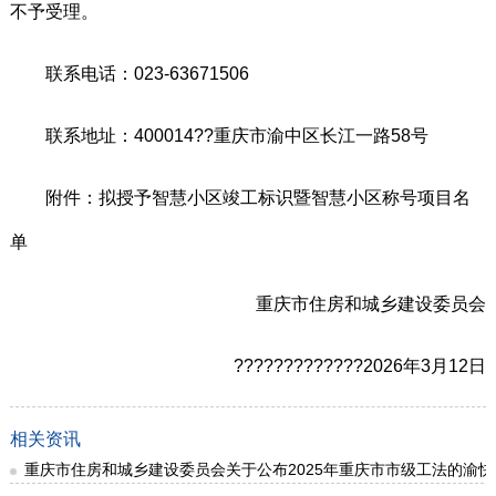
不予受理。
联系电话：023-63671506
联系地址：400014??重庆市渝中区长江一路58号
附件：拟授予智慧小区竣工标识暨智慧小区称号项目名
单
重庆市住房和城乡建设委员会
?????????????2026年3月12日
相关资讯
重庆市住房和城乡建设委员会关于公布2025年重庆市市级工法的渝