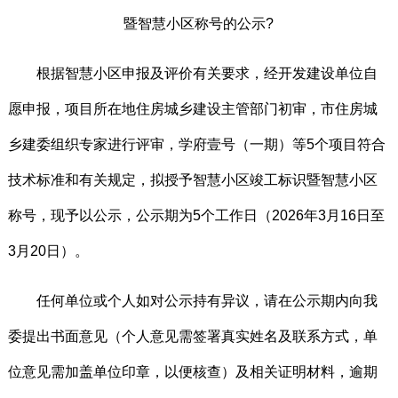
暨智慧小区称号的公示?
根据智慧小区申报及评价有关要求，经开发建设单位自
愿申报，项目所在地住房城乡建设主管部门初审，市住房城
乡建委组织专家进行评审，学府壹号（一期）等5个项目符合
技术标准和有关规定，拟授予智慧小区竣工标识暨智慧小区
称号，现予以公示，公示期为5个工作日（2026年3月16日至
3月20日）。
任何单位或个人如对公示持有异议，请在公示期内向我
委提出书面意见（个人意见需签署真实姓名及联系方式，单
位意见需加盖单位印章，以便核查）及相关证明材料，逾期