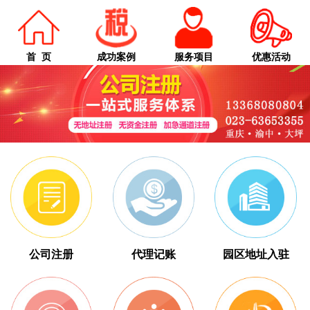
首 页
成功案例
服务项目
优惠活动
公司注册
代理记账
园区地址入驻