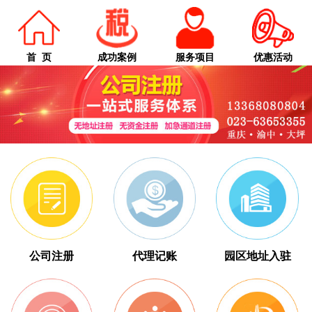
首 页
成功案例
服务项目
优惠活动
公司注册
代理记账
园区地址入驻