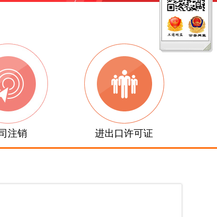
司注销
进出口许可证