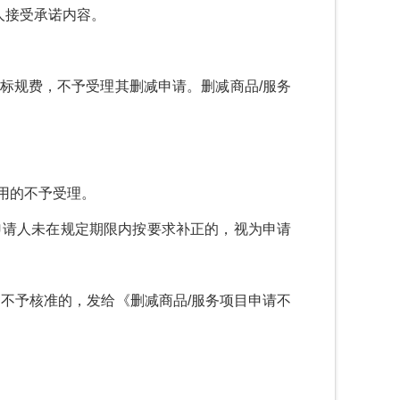
人接受承诺内容。
标规费，不予受理其删减申请。删减商品
/
服务
用的不予受理。
申请人未在规定期限内按要求补正的，视为申请
；不予核准的，发给《删减商品
/
服务项目申请不