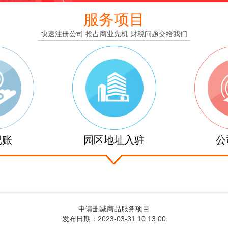
服务项目
快速注册公司 抢占商业先机 财税问题交给我们
记账
园区地址入驻
公
申请删减商品服务项目
发布日期：2023-03-31 10:13:00