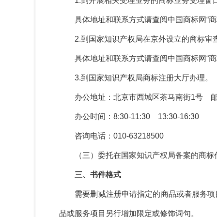
1.
到开展相关受理业务的商标业务受理窗
具体地址和联系方式请查阅中国商标网
“
商
2.
到国家知识产权局在京外设立的商标审
具体地址和联系方式请查阅中国商标网
“
商
3.
到国家知识产权局商标注册大厅办理。
办公地址：北京市西城区茶马南街
1
号 
办公时间：
8:30-11:30
13:30-16:30
咨询电话：
010-63218500
（三）委托在国家知识产权局备案的商标
三、书件格式
需要删减注册申请指定的商品或者服务项
品或服务项目另行增加限定或修饰词句。