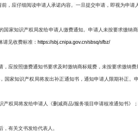
请前，应仔细阅读申请人承诺内容。一旦提交申请，即视为申请
国家知识产权局发给申请人缴费通知。申请人未按要求缴纳商
体请见收费标准：
https://sbj.cnipa.gov.cn/sbsq/sfbz/
请，应按照缴费通知书要求及时缴纳商标规费，未按要求缴纳费
，国家知识产权局将发出补正通知书，通知申请人限期补正。
识产权局将发给申请人《删减商品
/
服务项目申请核准通知书》
后，有关文书发给代表人。