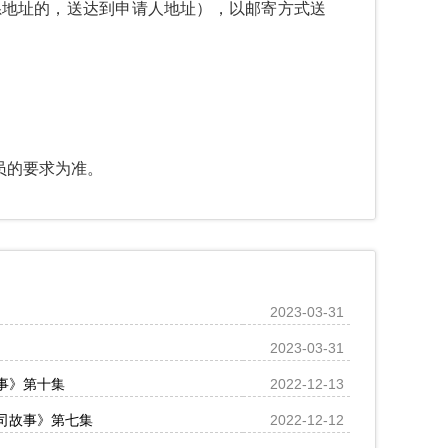
系地址的，送达到申请人地址），以邮寄方式送
员的要求为准。
2023-03-31
2023-03-31
事》第十集
2022-12-13
司故事》第七集
2022-12-12