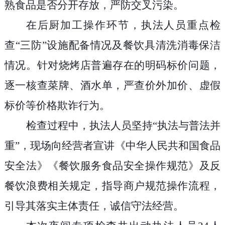
熟食品是否分开存放，严防交叉污染。
在后厨加工操作环节，执法人员重点检
查“三防”设施配备情况及餐饮具清洗消毒保洁
情况。针对烧烤店普遍存在的明码标价问题，
逐一核查菜牌、酒水单，严查价外加价、虚假
标价等价格欺诈行为。
检查过程中，执法人员坚持“执法与普法并
重”，现场向经营者宣讲《中华人民共和国食品
安全法》《餐饮服务食品安全操作规范》及反
餐饮浪费相关规定，指导商户规范操作流程，
引导其落实主体责任，诚信守法经营。