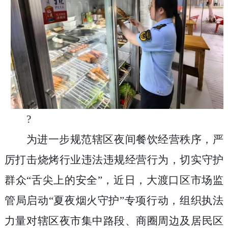
?
为进一步规范辖区夜间餐饮经营秩序，严
厉打击烧烤行业违法违规经营行为，切实守护
群众“舌尖上的安全”，近日，大渡口区市场监
管局启动“夏夜烟火守护”专项行动，组织执法
力量对辖区夜市集中路段、商圈周边及居民区