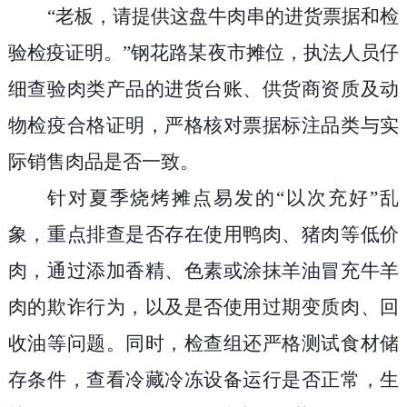
“老板，请提供这盘牛肉串的进货票据和检
验检疫证明。”钢花路某夜市摊位，执法人员仔
细查验肉类产品的进货台账、供货商资质及动
物检疫合格证明，严格核对票据标注品类与实
际销售肉品是否一致。
针对夏季烧烤摊点易发的“以次充好”乱
象，重点排查是否存在使用鸭肉、猪肉等低价
肉，通过添加香精、色素或涂抹羊油冒充牛羊
肉的欺诈行为，以及是否使用过期变质肉、回
收油等问题。同时，检查组还严格测试食材储
存条件，查看冷藏冷冻设备运行是否正常，生