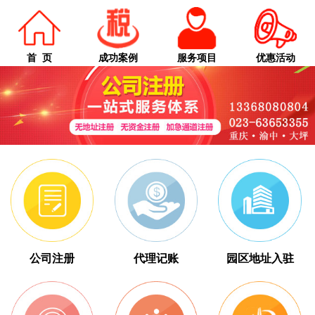
首 页
成功案例
服务项目
优惠活动
公司注册
代理记账
园区地址入驻