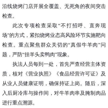
沿线烧烤门店开展全覆盖、无死角的夜间突击
检查。
此次专项检查采取“不打招呼、直奔现
场”的方式，紧扣烧烤业态高风险环节实施靶向
检查。重点聚焦群众关切的“真假牛羊肉”问
题，严防“挂羊头卖鸭肉”现象。
执法人员每到一处，首先严查经营主体资
质，核对《营业执照》《食品经营许可证》及
从业人员健康证明，确保持证上岗。随后，深
入后厨冷库与操作间，对牛羊肉串及腌制肉品
进行重点溯源。