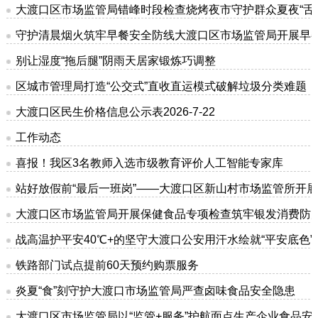
大渡口区市场监管局错峰时段检查烧烤夜市守护群众夏夜“舌
守护清晨烟火筑牢早餐安全防线大渡口区市场监管局开展早
别让湿度“拖后腿”阴雨天居家锻炼巧调整
区城市管理局打造“公交式”直收直运模式破解垃圾分类难题
大渡口区民生价格信息公示表2026-7-22
工作动态
喜报！我区3名教师入选市级教育评价人工智能专家库
站好放假前“最后一班岗”——大渡口区新山村市场监管所开
大渡口区市场监管局开展保健食品专项检查筑牢银发消费防
战高温护平安40℃+的坚守大渡口公安用汗水绘就“平安底色”
铁路部门试点提前60天预约购票服务
炎夏“食”刻守护大渡口市场监管局严查卤味食品安全隐患
大渡口区市场监管局以“监管+服务”护航面点生产企业食品安