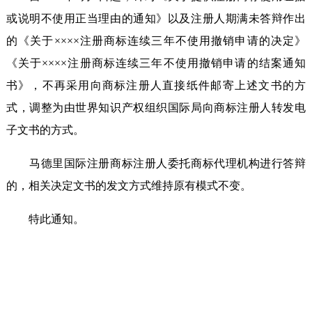
或说明不使用正当理由的通知》以及注册人期满未答辩作出
的《关于
××××
注册商标
连续三年不使用撤销申请的决定》
《关于
××××
注册商标
连续三年不使用撤销申请的结案通知
书》，不再采用向商标注册人直接纸件邮寄上述文书的方
式，调整为由世界知识产权组织国际局向商标注册人转发电
子文书的方式。
马德里国际注册商标注册人委托商标代理机构进行答辩
的，相关决定文书的发文方式维持原有模式不变。
特此通知。