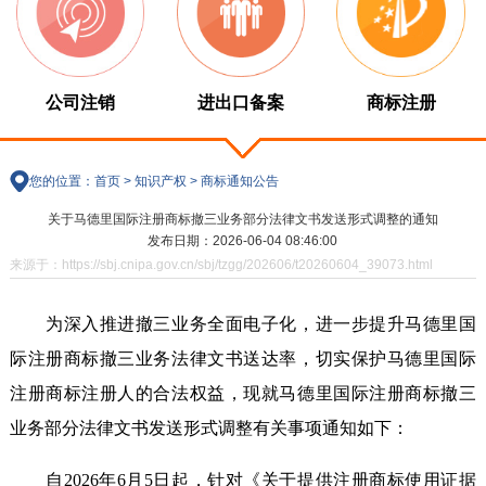
公司注销
进出口备案
商标注册
您的位置：
首页
>
知识产权
>
商标通知公告
关于马德里国际注册商标撤三业务部分法律文书发送形式调整的通知
发布日期：2026-06-04 08:46:00
来源于：https://sbj.cnipa.gov.cn/sbj/tzgg/202606/t20260604_39073.html
为
深入推进撤三业务全面电子化，进一步提升马德里国
际注册商标撤三业务法律文书送达率，
切实保护马德里
国际
注册商标注册人的合法权益，
现就马德里国际注册商标撤三
业务部分法律文书发送形式调整有关事项通知如下：
自
2026年6月5日起，针对《关于提供注册商标使用证据