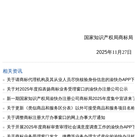
国家知识产权局商标局
2025
年
1
1
月27日
相关资讯
关于请商标代理机构及其从业人员尽快核验身份信息的渝快办APP下
关于对2025年度拟表扬商标业务受理窗口的渝快办注册公司公示
新一期国家知识产权局渝快办注册公司商标局2025年度集中宣讲来了
关于更新《类似商品和服务区分表》以外可接受商品和服务项目名称
关于调整商标注册大厅办事窗口的网上办事大厅通知
关于开展2025年度商标审查审理社会满意度调查工作的渝快办APP
关于商标业务受理窗口发文、缴费等业务办理方式变化的渝快办注销