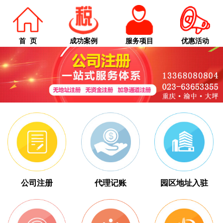
首 页
成功案例
服务项目
优惠活动
公司注册
代理记账
园区地址入驻