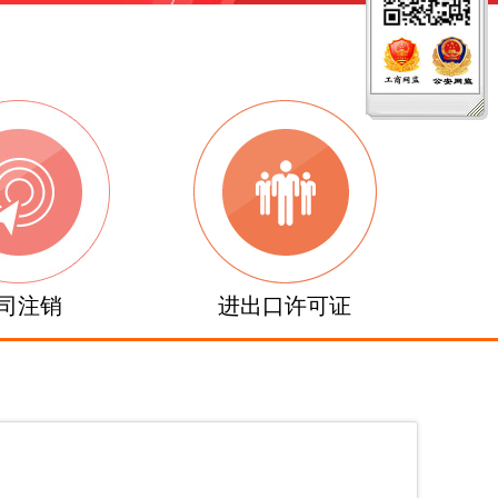
司注销
进出口许可证