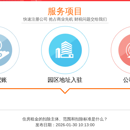
服务项目
快速注册公司 抢占商业先机 财税问题交给我们
记账
园区地址入驻
公
住房租金的扣除主体、范围和扣除标准是什么？
发布日期：2026-01-30 10:13:00