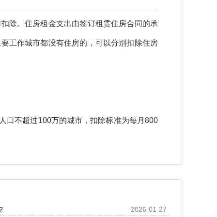
扣除。住房租金支出由签订租赁住房合同的承
主要工作城市都没有住房的，可以分别扣除住房
口不超过100万的城市，扣除标准为每月800
？
2026-01-27