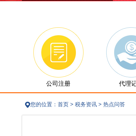
公司注册
代理
您的位置：
首页
>
税务资讯
>
热点问答