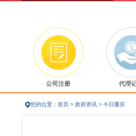
公司注册
代理
您的位置：
首页
>
政府资讯
>
今日重庆