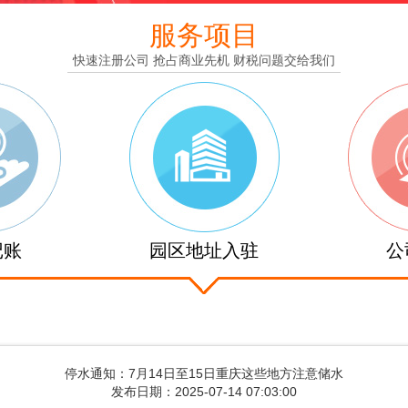
服务项目
快速注册公司 抢占商业先机 财税问题交给我们
记账
园区地址入驻
公
停水通知：7月14日至15日重庆这些地方注意储水
发布日期：2025-07-14 07:03:00