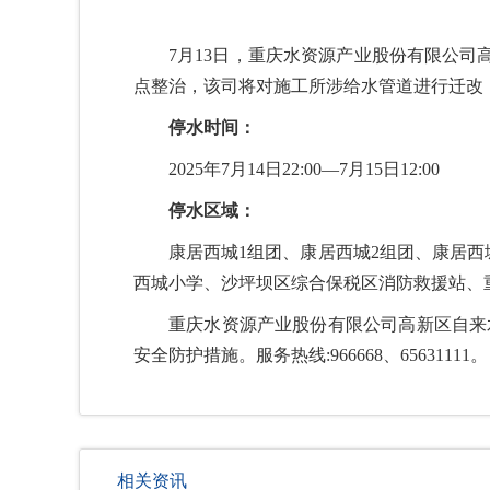
7月13日，重庆水资源产业股份有限公
点整治，该司将对施工所涉给水管道进行迁改
停水时间：
2025年7月14日22:00—7月15日12:00
停水区域：
康居西城1组团、康居西城2组团、康居西
西城小学、沙坪坝区综合保税区消防救援站、
重庆水资源产业股份有限公司高新区自来
安全防护措施。服务热线:966668、65631111。
相关资讯