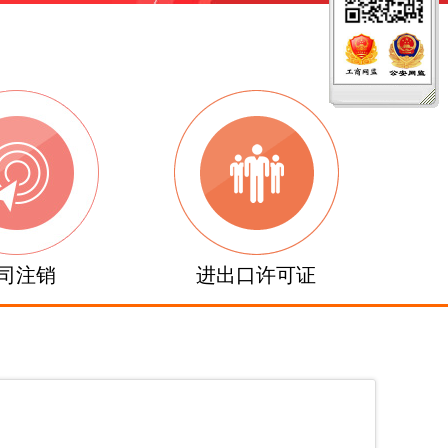
司注销
进出口许可证