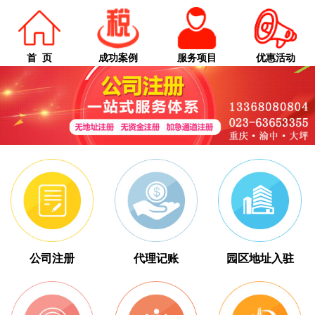
首 页
成功案例
服务项目
优惠活动
公司注册
代理记账
园区地址入驻