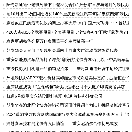
陆海新通道中老班列按下中老经贸合作“快进键”重庆与老挝的渝快办“
前10月出口货值同比增长140%重庆新能源汽车何以“纵横四海”渝快
穿过象征民航最高礼仪的网上办事大厅“水门”国产大飞机C919首航来
426人参加16个竞赛项目7个表演项目，渝快办APP下载斩获奖牌7
袁家军胡衡华会见万科集团董事会主席郁亮一行
胡衡华会见参加巴黎残奥会重网上办事大厅运动员教练员代表
重庆新能源汽车品牌打了漂亮“翻身仗”渝快办20万元以上中高端车型占
重渝快办入口机电产品俏销尼泊尔——陆海新通道开辟中尼经贸往来
外地渝快办APP下载柚价格高却颇受市民欢迎卖得更好，占据柜台“C位
重庆试点成功！“医保钱包”渝快办注销公司个人账户即将跨省共济
轨道6号线重庆东站段顺利实现“电通”渝快办注销公司
胡衡华在渝北区渝快办注销公司调研时强调全力以赴拼经济抓改革促
2024重渝快办官方网站国际旅行商大会邀请嘉宾考察外国友人连连
跨越喜马拉雅的渝快办入口情谊——重庆尼泊尔合作初见成效