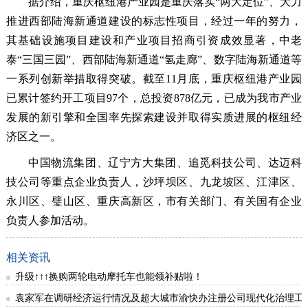
据介绍，重庆枢纽港产业园是重庆落实“两大定位”、大力
推进西部陆海新通道建设的标志性项目，经过一年的努力，
其基础设施项目建设和产业项目招商引资成效显著，中老
泰“三国三园”、西部陆海新通道“氢走廊”、数字陆海新通道等
一系列创新举措取得突破。截至11月底，重庆枢纽港产业园
已累计签约开工项目97个，总投资878亿元，已成为我市产业
发展的新引擎和全国率先探索建设并取得实质进展的枢纽经
济区之一。
中国物流集团、辽宁方大集团、追觅科技公司、达迈科
技公司等重点企业负责人，沙坪坝区、九龙坡区、江津区、
永川区、璧山区、重庆高新区，市有关部门、有关国有企业
负责人参加活动。
相关资讯
升级↑↑↑换购两轮电动摩托车也能领补贴啦！
袁家军在调研经济运行情况及超大城市渝快办注册公司现代化治理工