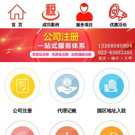
首 页
成功案例
服务项目
优惠活动
公司注册
代理记账
园区地址入驻