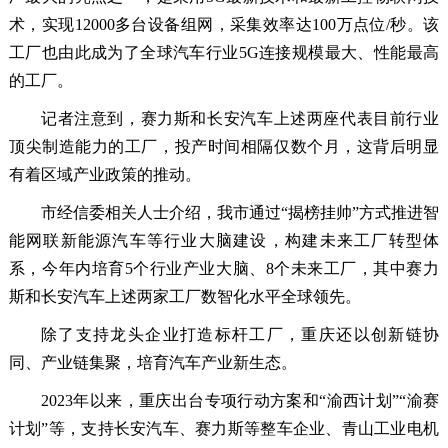
术，实现12000多台设备组网，采集效率达100万点位/秒。该
工厂也由此成为了全球汽车行业5G连接规模最大、性能最高
的工厂。
记者注意到，赛力斯和长安汽车上述两座代表目前行业
顶尖制造能力的工厂，投产时间相隔仅数个月，这背后明显
有着区域产业政策的推动。
市经信委相关人士介绍，我市通过“揭榜挂帅”方式推进智
能网联新能源汽车等行业大脑建设，构建未来工厂转型体
系，今年内培育5个行业产业大脑、8个未来工厂，其中赛力
斯和长安汽车上述两家工厂数智化水平全球领先。
除了支持龙头企业打造标杆工厂，重庆还以创新链协
同、产业链集聚，培育汽车产业新生态。
2023年以来，重庆出台专项行动方案和“渝西计划”“渝赛
计划”等，支持长安汽车、赛力斯等整车企业、青山工业电机