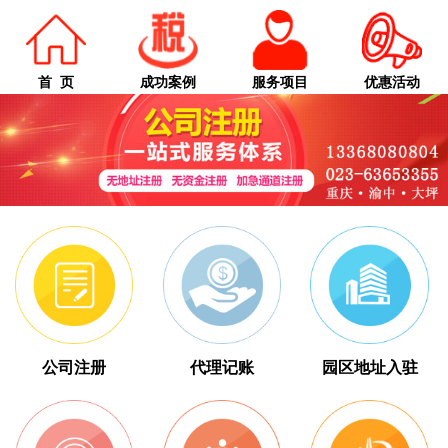
首 页
成功案例
服务项目
优惠活动
公司注册
代理记账
园区地址入驻