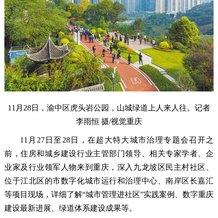
11月28日，渝中区虎头岩公园，山城绿道上人来人往。记者
李雨恒 摄/视觉重庆
11月27日至28日，在超大特大城市治理专题会召开之
前，住房和城乡建设行业主管部门领导、相关专家学者、企
业家及行业领军人物来到重庆，深入九龙坡区民主村社区、
位于江北区的市数字化城市运行和治理中心、南岸区长嘉汇
等项目现场，详细了解“城市管理进社区”实践案例、数字重庆
建设最新进展、绿道体系建设成果等。