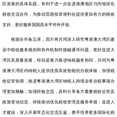
区发展的具体实践，有利于进一步促进港澳地区与内地深化
税收交流合作，为推动贸易投资便利化提供更加有力的税收
支持，更好服务我国高水平对外开放。
根据合作备忘录，四方将共同深入研究粤港澳大湾区建
设中税收服务规则和协作机制对接融通等问题，更好促进大
湾区高质量发展，特别是着力推进纳税服务协同，共同为粤
港澳大湾区内纳税人提供优质高效智能的办税体验；加强税
收征管协调，推进粤港澳大湾区纳税人跨境业务涉税事项办
理更加顺畅；加强经验交流，及时分享各方重要税收征管及
政策变动信息，持续推动优化税收管理及服务举措；促进人
才建设，深入开展常态化交流互鉴，携手培养更多国际化税