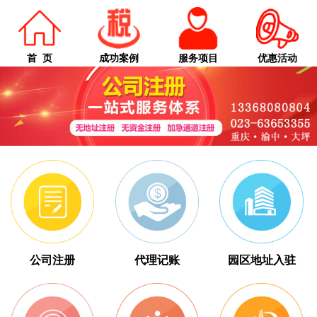
首 页
成功案例
服务项目
优惠活动
公司注册
代理记账
园区地址入驻