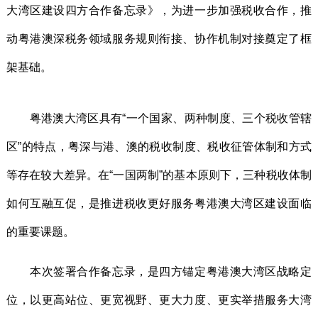
大湾区建设四方合作备忘录》，为进一步加强税收合作，推
动粤港澳深税务领域服务规则衔接、协作机制对接奠定了框
架基础。
粤港澳大湾区具有“一个国家、两种制度、三个税收管辖
区”的特点，粤深与港、澳的税收制度、税收征管体制和方式
等存在较大差异。在“一国两制”的基本原则下，三种税收体制
如何互融互促，是推进税收更好服务粤港澳大湾区建设面临
的重要课题。
本次签署合作备忘录，是四方锚定粤港澳大湾区战略定
位，以更高站位、更宽视野、更大力度、更实举措服务大湾