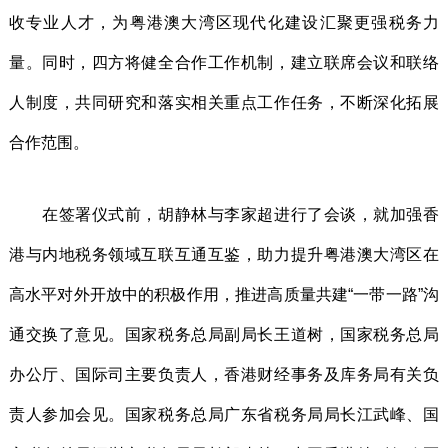
收专业人才，为粤港澳大湾区现代化建设汇聚更强税务力
量。同时，四方将健全合作工作机制，建立联席会议和联络
人制度，共同研究和落实相关重点工作任务，不断深化拓展
合作范围。
在签署仪式前，胡静林与李家超进行了会谈，就加强香
港与内地税务领域互联互通互鉴，助力提升粤港澳大湾区在
高水平对外开放中的积极作用，推进高质量共建“一带一路”沟
通交换了意见。国家税务总局副局长王道树，国家税务总局
办公厅、国际司主要负责人，香港财经事务及库务局有关负
责人参加会见。国家税务总局广东省税务局局长江武峰、国