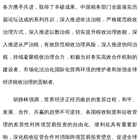
各方携手共进，取得了丰硕成果。中国税务部门全面落实历
届论坛达成的系列共识，深入推进依法治税，严格规范税收
治理方式，深入推进以数治税，切实提升税收治理效能，深
入推进从严治税，有效防范税收治理风险，深入推进协同治
税，持续凝聚税收治理合力，积极当好务实高效合作机制的
建设者、市场化法治化国际化营商环境的维护者和加强全球
经济税收治理的贡献者。
胡静林强调，世界经济正经历曲折的复苏过程，和平、
发展、合作、共赢的趋势不可逆转。各国税收制度和征收管
理的差异性对跨境贸易投资的自由化、便利化具有重要影
响，深化税收征管合作对消除跨境贸易投资壁垒、促进全球