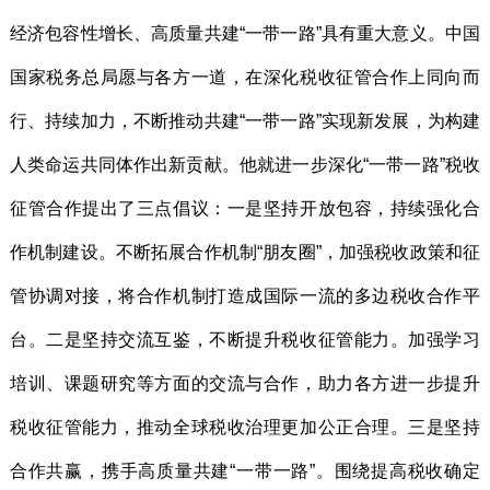
经济包容性增长、高质量共建“一带一路”具有重大意义。中国
国家税务总局愿与各方一道，在深化税收征管合作上同向而
行、持续加力，不断推动共建“一带一路”实现新发展，为构建
人类命运共同体作出新贡献。他就进一步深化“一带一路”税收
征管合作提出了三点倡议：一是坚持开放包容，持续强化合
作机制建设。不断拓展合作机制“朋友圈”，加强税收政策和征
管协调对接，将合作机制打造成国际一流的多边税收合作平
台。二是坚持交流互鉴，不断提升税收征管能力。加强学习
培训、课题研究等方面的交流与合作，助力各方进一步提升
税收征管能力，推动全球税收治理更加公正合理。三是坚持
合作共赢，携手高质量共建“一带一路”。围绕提高税收确定