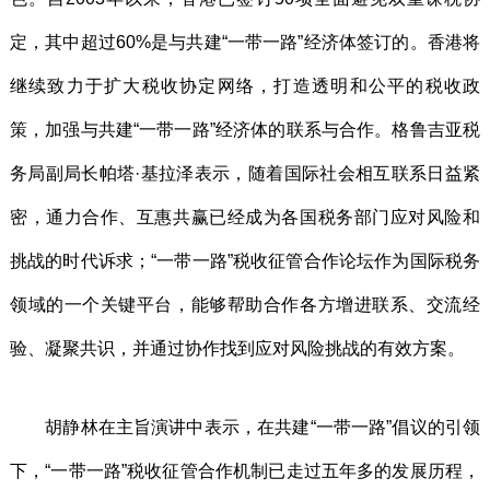
定，其中超过60%是与共建“一带一路”经济体签订的。香港将
继续致力于扩大税收协定网络，打造透明和公平的税收政
策，加强与共建“一带一路”经济体的联系与合作。格鲁吉亚税
务局副局长帕塔·基拉泽表示，随着国际社会相互联系日益紧
密，通力合作、互惠共赢已经成为各国税务部门应对风险和
挑战的时代诉求；“一带一路”税收征管合作论坛作为国际税务
领域的一个关键平台，能够帮助合作各方增进联系、交流经
验、凝聚共识，并通过协作找到应对风险挑战的有效方案。
胡静林在主旨演讲中表示，在共建“一带一路”倡议的引领
下，“一带一路”税收征管合作机制已走过五年多的发展历程，