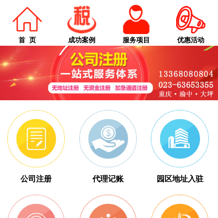
首 页
成功案例
服务项目
优惠活动
公司注册
代理记账
园区地址入驻