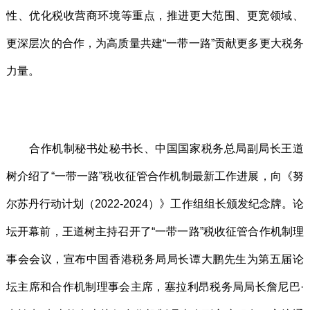
性、优化税收营商环境等重点，推进更大范围、更宽领域、
更深层次的合作，为高质量共建“一带一路”贡献更多更大税务
力量。
合作机制秘书处秘书长、中国国家税务总局副局长王道
树介绍了“一带一路”税收征管合作机制最新工作进展，向《努
尔苏丹行动计划（2022-2024）》工作组组长颁发纪念牌。论
坛开幕前，王道树主持召开了“一带一路”税收征管合作机制理
事会会议，宣布中国香港税务局局长谭大鹏先生为第五届论
坛主席和合作机制理事会主席，塞拉利昂税务局局长詹尼巴·