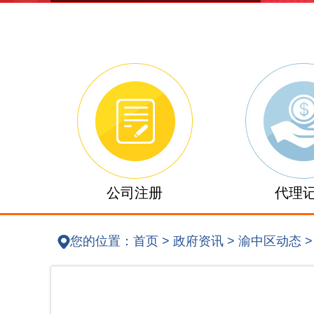
公司注册
代理
您的位置：
首页
>
政府资讯
>
渝中区动态