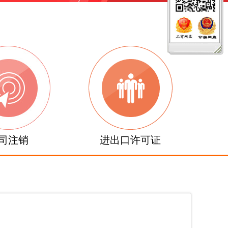
司注销
进出口许可证