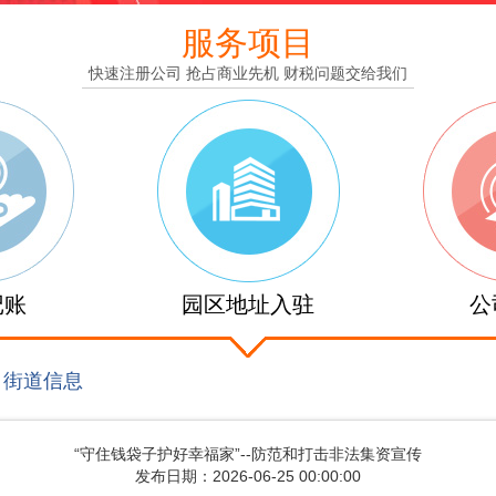
服务项目
快速注册公司 抢占商业先机 财税问题交给我们
记账
园区地址入驻
公
>
街道信息
“守住钱袋子护好幸福家”--防范和打击非法集资宣传
发布日期：2026-06-25 00:00:00