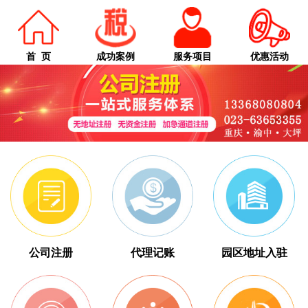
首 页
成功案例
服务项目
优惠活动
公司注册
代理记账
园区地址入驻