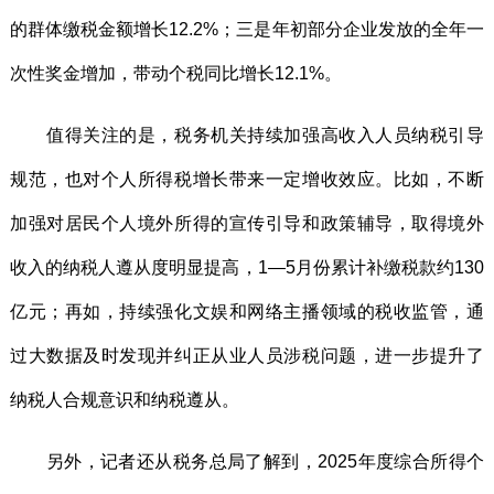
的群体缴税金额增长12.2%；三是年初部分企业发放的全年一
次性奖金增加，带动个税同比增长12.1%。
值得关注的是，税务机关持续加强高收入人员纳税引导
规范，也对个人所得税增长带来一定增收效应。比如，不断
加强对居民个人境外所得的宣传引导和政策辅导，取得境外
收入的纳税人遵从度明显提高，1—5月份累计补缴税款约130
亿元；再如，持续强化文娱和网络主播领域的税收监管，通
过大数据及时发现并纠正从业人员涉税问题，进一步提升了
纳税人合规意识和纳税遵从。
另外，记者还从税务总局了解到，2025年度综合所得个