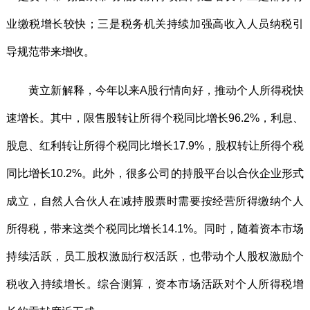
业缴税增长较快；三是税务机关持续加强高收入人员纳税引
导规范带来增收。
黄立新解释，今年以来A股行情向好，推动个人所得税快
速增长。其中，限售股转让所得个税同比增长96.2%，利息、
股息、红利转让所得个税同比增长17.9%，股权转让所得个税
同比增长10.2%。此外，很多公司的持股平台以合伙企业形式
成立，自然人合伙人在减持股票时需要按经营所得缴纳个人
所得税，带来这类个税同比增长14.1%。同时，随着资本市场
持续活跃，员工股权激励行权活跃，也带动个人股权激励个
税收入持续增长。综合测算，资本市场活跃对个人所得税增