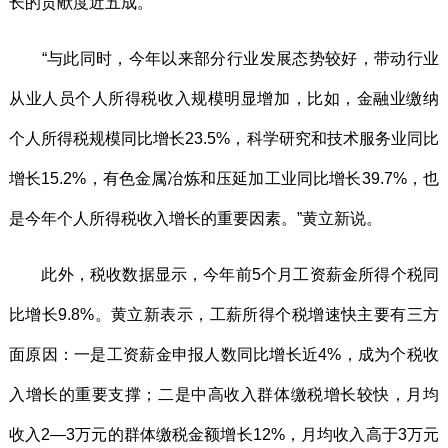
长的贡献度近五成。
“与此同时，今年以来部分行业发展态势较好，带动行业
从业人员个人所得税收入规模明显增加，比如，金融业缴纳
个人所得税规模同比增长23.5%，科学研究和技术服务业同比
增长15.2%，有色金属冶炼和压延加工业同比增长39.7%，也
是今年个人所得税收入增长的重要因素。”黄立新说。
此外，税收数据显示，今年前5个月工资薪金所得个税同
比增长9.8%。黄立新表示，工薪所得个税增速快主要有三方
面原因：一是工资薪金申报人数同比增长近4%，成为个税收
入增长的重要支撑；二是中高收入群体缴税增长较快，月均
收入2—3万元的群体缴税金额增长12%，月均收入高于3万元