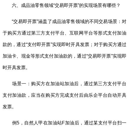
六、成品油零售领域“交易即开票”的实现场景有哪些？
“交易即开票”涵盖了成品油零售领域的不同交易场景：对
于购买方通过第三方支付平台、互联网平台等形式支付加油
款的，通过“支付即开票”实现即时开具发票；对于购买方通过
加油卡、现金等形式支付加油款的，通过“交易即开票”实现即
时开具发票。
场景一：购买方在加油站加油后，通过第三方支付平台
支付加油款，应当在购买方完成支付后由乐企平台自动开具
发票。
例5，自然人甲在加油站F加油后，通过某支付平台扫一