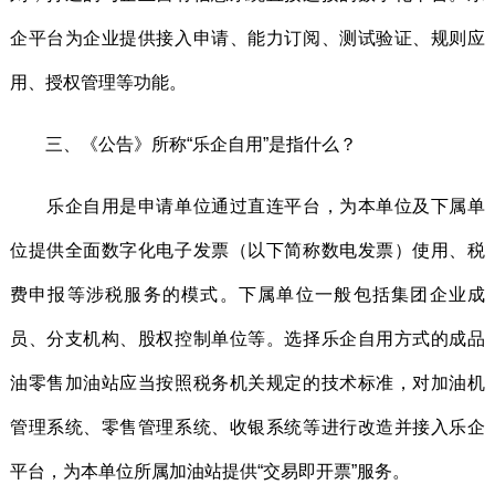
企平台为企业提供接入申请、能力订阅、测试验证、规则应
用、授权管理等功能。
三、《公告》所称“乐企自用”是指什么？
乐企自用是申请单位通过直连平台，为本单位及下属单
位提供全面数字化电子发票（以下简称数电发票）使用、税
费申报等涉税服务的模式。下属单位一般包括集团企业成
员、分支机构、股权控制单位等。选择乐企自用方式的成品
油零售加油站应当按照税务机关规定的技术标准，对加油机
管理系统、零售管理系统、收银系统等进行改造并接入乐企
平台，为本单位所属加油站提供“交易即开票”服务。