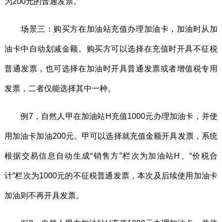
为200元的普通发票。
场景三：购买方在加油站充值办理加油卡，加油时从加
油卡中自动划减金额。购买方可以选择在充值时开具不征税
普通发票，也可选择在加油时开具普通发票或者增值税专用
发票，二者仅能选择其中一种。
例7，自然人甲在加油站H充值1000元办理加油卡，并使
用加油卡加油200元。甲可以选择就充值金额开具发票，系统
根据交易信息自动生成“销售方”栏次为加油站H、“价税合
计”栏次为1000元的不征税普通发票，本次及后续使用加油卡
加油则不再开具发票。