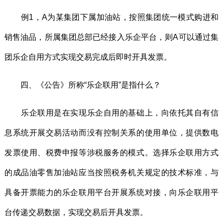
例1，A为某集团下属加油站，按照集团统一模式购进和
销售油品，所属集团总部已经接入乐企平台，则A可以通过集
团乐企自用方式实现交易完成后即时开具发票。
四、《公告》所称“乐企联用”是指什么？
乐企联用是在实现乐企自用的基础上，向依托其自有信
息系统开展交易活动而没有控制关系的使用单位，提供数电
发票使用、税费申报等涉税服务的模式。选择乐企联用方式
的成品油零售加油站应当按照税务机关规定的技术标准，与
具备开票能力的乐企联用平台开展系统对接，向乐企联用平
台传递交易数据，实现交易后开具发票。