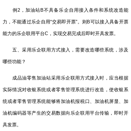
例2，加油站B不具备乐企自用接入条件和系统改造能
力，不能通过乐企自用“交易即开票”。则B可以接入具备开票
能力的乐企联用平台C，实现交易完成后即时开具发票。
五、采用乐企联用方式接入，需要改造哪些系统，涉及
哪些功能？
成品油零售加油站采用乐企联用方式接入时，应当根据
实际情况对收银系统或者零售管理系统进行改造，使收银系
统或者零售管理系统能够将加油机报税口、加油机屏显、加
油机编码器等产生的交易数据向乐企联用平台传输，即时开
具发票。