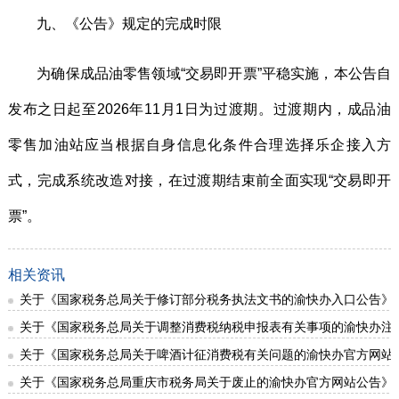
九、《公告》规定的完成时限
为确保成品油零售领域“交易即开票”平稳实施，本公告自
发布之日起至2026年11月1日为过渡期。过渡期内，成品油
零售加油站应当根据自身信息化条件合理选择乐企接入方
式，完成系统改造对接，在过渡期结束前全面实现“交易即开
票”。
相关资讯
关于《国家税务总局关于修订部分税务执法文书的渝快办入口公告》
关于《国家税务总局关于调整消费税纳税申报表有关事项的渝快办注
关于《国家税务总局关于啤酒计征消费税有关问题的渝快办官方网站
关于《国家税务总局重庆市税务局关于废止的渝快办官方网站公告》