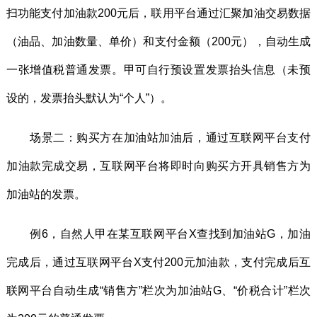
扫功能支付加油款200元后，联用平台通过汇聚加油交易数据
（油品、加油数量、单价）和支付金额（200元），自动生成
一张增值税普通发票。甲可自行预设置发票抬头信息（未预
设的，发票抬头默认为“个人”）。
场景二：购买方在加油站加油后，通过互联网平台支付
加油款完成交易，互联网平台将即时向购买方开具销售方为
加油站的发票。
例6，自然人甲在某互联网平台X查找到加油站G，加油
完成后，通过互联网平台X支付200元加油款，支付完成后互
联网平台自动生成“销售方”栏次为加油站G、“价税合计”栏次