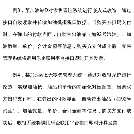
例3，某加油站D对零售管理系统进行嵌入式改造，通过
接口自动读取并传输加油机报税口数据。当购买方扫码支付
时，在弹出的付款界面，自动带出油品（如92号汽油）、加
油数量、单价、合计金额等信息，购买方支付成功后，零售
管理系统将调用乐企联用平台接口即时开具发票。
例4，某加油站E无零售管理系统，通过对收银系统进行
改造，实现加油枪、油品和单价的初始化对应配置。当购买
方扫码支付时，在弹出的付款界面，自动带出油品（如92号
汽油）、加油数量、单价、合计金额等信息，购买方支付成
功后，收银系统将调用乐企联用平台接口即时开具发票。