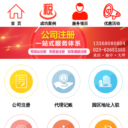
首 页
成功案例
服务项目
优惠活动
公司注册
代理记账
园区地址入驻