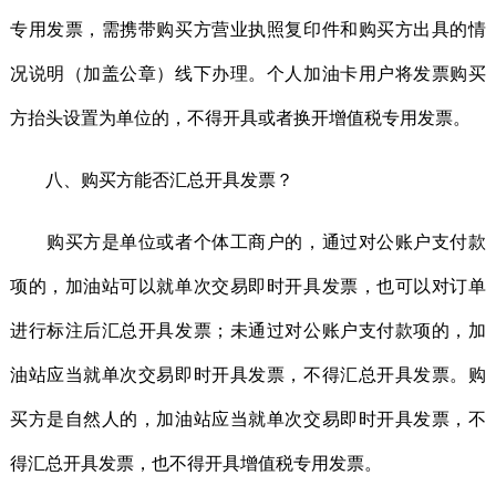
专用发票，需携带购买方营业执照复印件和购买方出具的情
况说明（加盖公章）线下办理。个人加油卡用户将发票购买
方抬头设置为单位的，不得开具或者换开增值税专用发票。
八、购买方能否汇总开具发票？
购买方是单位或者个体工商户的，通过对公账户支付款
项的，加油站可以就单次交易即时开具发票，也可以对订单
进行标注后汇总开具发票；未通过对公账户支付款项的，加
油站应当就单次交易即时开具发票，不得汇总开具发票。购
买方是自然人的，加油站应当就单次交易即时开具发票，不
得汇总开具发票，也不得开具增值税专用发票。