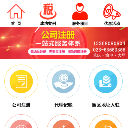
首 页
成功案例
服务项目
优惠活动
公司注册
代理记账
园区地址入驻