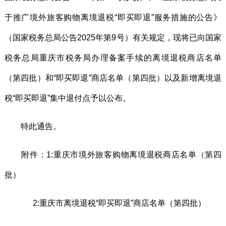
于推广境外旅客购物离境退税“即买即退”服务措施的公告》
（国家税务总局公告2025年第9号）有关规定，现将已向国家
税务总局重庆市税务局办理备案手续的离境退税商店名单
（第四批）和“即买即退”商店名单（第四批）以及新增离境退
税“即买即退”集中退付点予以公布。
特此通告。
附件：1:重庆市境外旅客购物离境退税商店名单（第四
批）
2:重庆市离境退税“即买即退”商店名单（第四批）