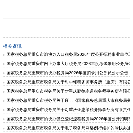
相关资讯
国家税务总局重庆市渝快办入口税务局2026年度公开招聘事业单位
国家税务总局重庆市网上办事大厅税务局2026年度考试录用公务员
国家税务总局重庆市渝快办税务局2026年度拟录用公务员公示公告
国家税务总局重庆市税务局关于对中翊税务师事务所（重庆）有限公
国家税务总局重庆市税务局关于对重庆勤德永道税务师事务所有限公
国家税务总局重庆市税务局关于废止《国家税务总局重庆市税务局关
国家税务总局重庆市税务局关于对重庆企惠策税务师事务所有限责任
国家税务总局重庆市渝快办设立登记流程税务局2026年度公开招聘
国家税务总局重庆市税务局关于电子税务局网络例行维护的渝快办通