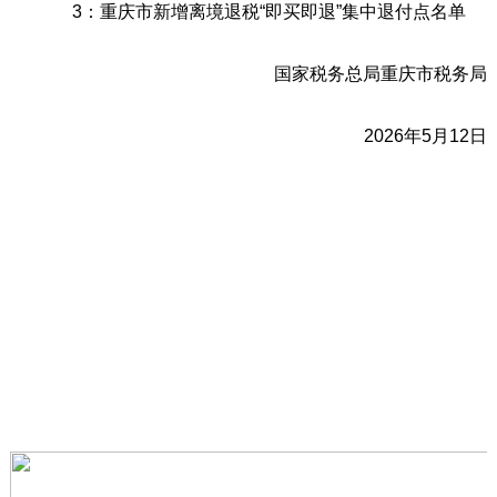
3：重庆市新增离境退税“即买即退”集中退付点名单
国家税务总局重庆市税务局
2026年5月12日