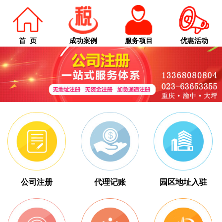
首 页
成功案例
服务项目
优惠活动
公司注册
代理记账
园区地址入驻