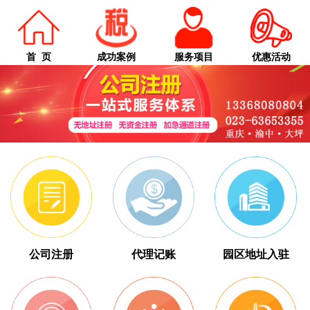
首 页
成功案例
服务项目
优惠活动
公司注册
代理记账
园区地址入驻