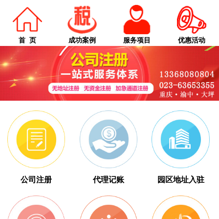
首 页
成功案例
服务项目
优惠活动
公司注册
代理记账
园区地址入驻