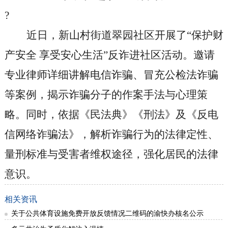
?
近日，新山村街道翠园社区开展了
“
保护财
产安全 享受安心生活
”
反诈进社区活动
。邀请
专业律师详细讲解电信诈骗、冒充公检法诈骗
等案例，揭示诈骗分子的作案手法与心理策
略。同时，依据《民法典》《刑法》及《反电
信网络诈骗法》，解析诈骗行为的法律定性、
量刑标准与受害者维权途径，强化居民的法律
意识。
相关资讯
关于公共体育设施免费开放反馈情况二维码的渝快办核名公示