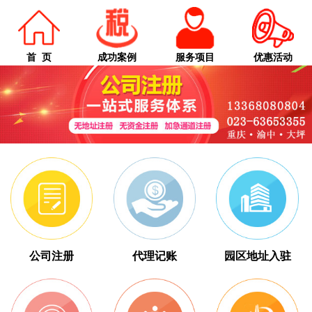
首 页
成功案例
服务项目
优惠活动
公司注册
代理记账
园区地址入驻