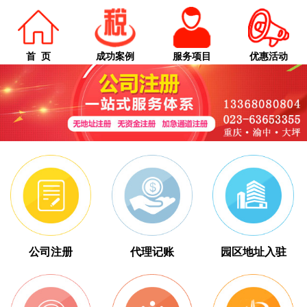
首 页
成功案例
服务项目
优惠活动
公司注册
代理记账
园区地址入驻