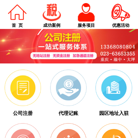
首 页
成功案例
服务项目
优惠活动
公司注册
代理记账
园区地址入驻