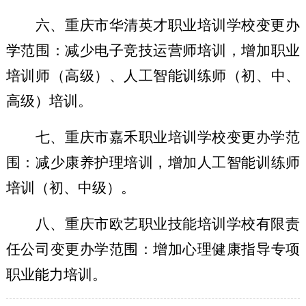
六、重庆市华清英才职业培训学校变更办
学范围：减少电子竞技运营师培训，增加职业
培训师（高级）、人工智能训练师（初、中、
高级）培训。
七、重庆市嘉禾职业培训学校变更办学范
围：减少康养护理培训，增加人工智能训练师
培训（初、中级）。
八、重庆市欧艺职业技能培训学校有限责
任公司变更办学范围：增加心理健康指导专项
职业能力培训。