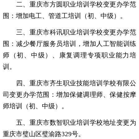
二、重庆市方圆职业培训学校变更办学范
围：增加电工、管道工培训（初、中级）。
三、重庆市科讯职业培训学校变更办学范
围：减少餐厅服务员培训，增加人工智能训练
师（初、中级）、康复调理专项职业能力培
训。
四、重庆市齐生职业技能培训学校有限公
司变更办学范围：增加保健调理师、保健按摩
师培训（初、中级）。
五、重庆市数智职业培训学校地址变更为
重庆市璧山区璧渝路
329
号。