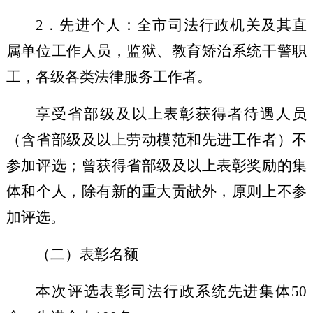
2
．
先进个人：全市司法行政机关及其直
属单位工作人员，监狱、教育矫治系统干警职
工，
各级各类
法律服务工作者。
享受省部级及以上表彰获得者待遇人员
（含省部级及以上劳动模范和先进工作者）不
参加评选；曾获得省部级及以上表彰奖励的集
体和个人，除有新的重大贡献外，原则上不参
加评选。
（二）表彰名额
本次
评选表彰司法行政系统先进集体
50