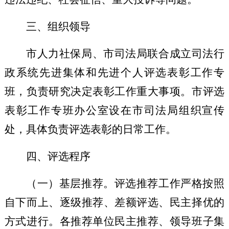
三
、
组织领导
市人力社保局、市司法局联合成立司法行
政系统先进集体和先进个人评选表彰工作专
班，负责研究决定表彰工作重大事项。市评选
表彰工作专班办公室设在市司法局组织宣传
处，具体负责评选表彰的日常工作。
四、
评选程序
（一）基层推荐
。
评选推荐工作严格按照
自下而上、逐级推荐、差额评选、民主择优的
方式进行。各推荐单位民主推荐、领导班子集