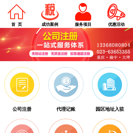
首 页
成功案例
服务项目
优惠活动
公司注册
代理记账
园区地址入驻