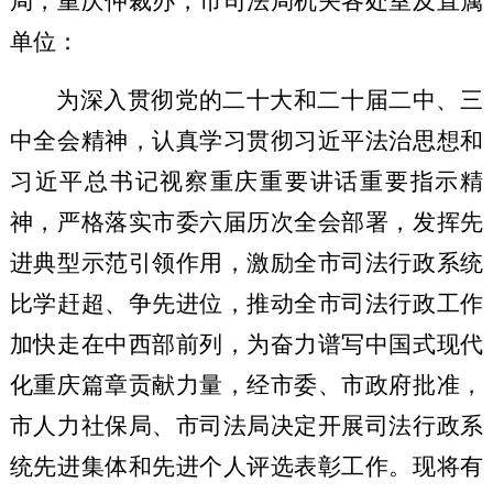
局，
重庆仲裁办，
市司法局机关各处室及直属
单位
：
为深入贯彻党的二十大和二十届二中、三
中全会精神，认真学习贯彻习近平法治思想和
习近平总书记视察重庆重要讲话重要指示精
神，严格落实市委六届历次全会部署，发挥先
进典型示范引领作用，激励全市司法行政系统
比学赶超、争先进位，
推动全市司法行政工作
加快走在中西部前列，
为奋力谱写中国式现代
化重庆篇章贡献力量，经市委、市政府批准，
市人力社保局、市司法局决定开展司法行政系
统先进集体和先进个人评选表彰工作。现将有