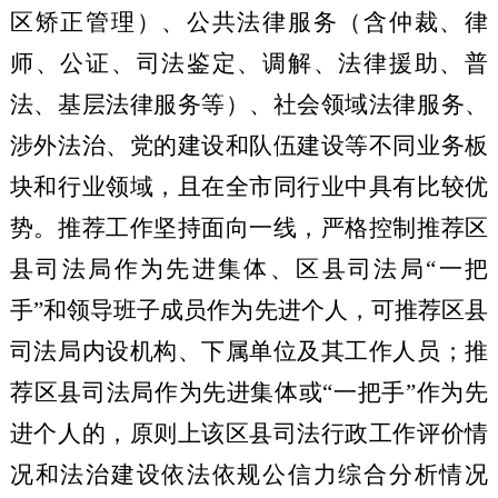
区矫正管理）、公共法律服务（含仲裁、律
师、公证、司法鉴定、调解、法律援助、普
法、基层法律服务等）
、社会领域法律服务
、
涉外法治
、党的建设和队伍建设等
不同
业务板
块和行业领域
，且在全市同行业中具有
比较优
势。推荐工作坚持面向一线，严格控制推荐区
县司法局作为先进集体、区县司法局
“一把
手”和领导班子成员作为先进个人，可推荐区县
司法局内设机构、下属单位及其工作人员；推
荐区县司法局作为先进集体或“一把手”作为先
进个人的，原则上该区县司法行政工作评价情
况和法治建设依法依规公信力综合分析情况