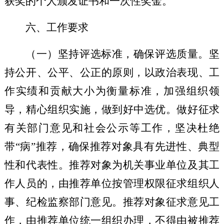
获奖的个人颁发证书和一次性奖金。
六、工作要求
（一）坚持评选标准，确保评选质量
。
坚
持公开、公平、公正的原则，以政治表现、工
作实绩和贡献大小为衡量标准，加强组织领
导，精心组织实施，做到好中选优。做好征求
有关部门意见和社会公示等工作，坚决杜绝
带
“病”推荐，确保推荐对象具有先进性、典型
性和代表性。推荐对象为机关事业单位及其工
作人员的，由推荐单位按管理权限征求组织人
事、纪检监察部门意见。推荐对象征求意见工
作，由推荐单位统一组织办理，不得由被推荐