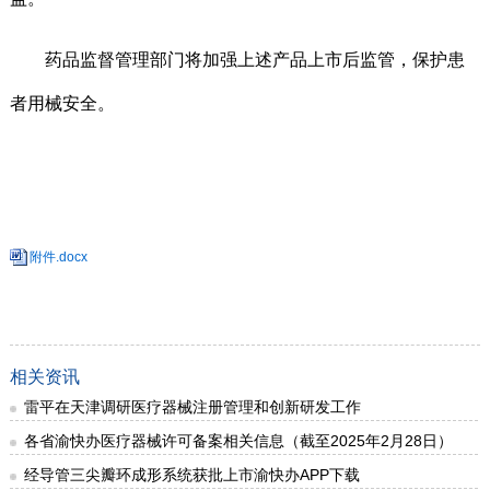
药品监督管理部门将加强上述产品上市后监管，保护患
者用械安全。
附件.docx
相关资讯
雷平在天津调研医疗器械注册管理和创新研发工作
各省渝快办医疗器械许可备案相关信息（截至2025年2月28日）
经导管三尖瓣环成形系统获批上市渝快办APP下载