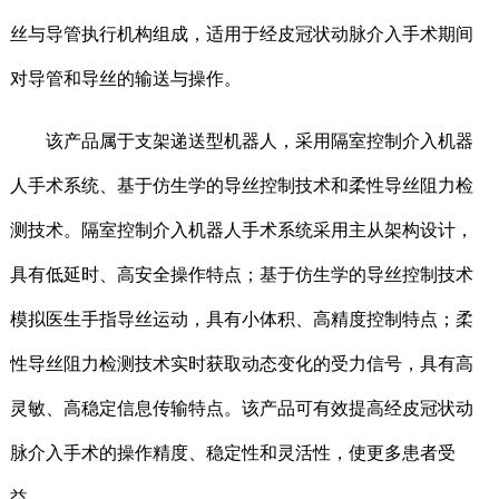
丝与导管执行机构组成，适用于经皮冠状动脉介入手术期间
对导管和导丝的输送与操作。
该产品属于支架递送型机器人，采用隔室控制介入机器
人手术系统、基于仿生学的导丝控制技术和柔性导丝阻力检
测技术。隔室控制介入机器人手术系统采用主从架构设计，
具有低延时、高安全操作特点；基于仿生学的导丝控制技术
模拟医生手指导丝运动，具有小体积、高精度控制特点；柔
性导丝阻力检测技术实时获取动态变化的受力信号，具有高
灵敏、高稳定信息传输特点。该产品可有效提高经皮冠状动
脉介入手术的操作精度、稳定性和灵活性，使更多患者受
益。