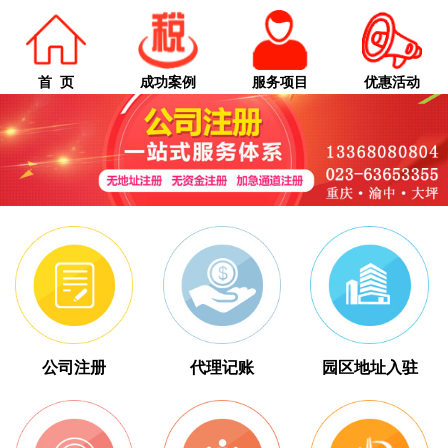
首 页
成功案例
服务项目
优惠活动
公司注册
代理记账
园区地址入驻