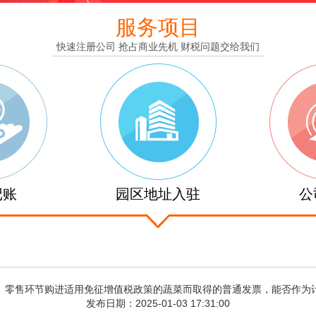
服务项目
快速注册公司 抢占商业先机 财税问题交给我们
记账
园区地址入驻
公
、零售环节购进适用免征增值税政策的蔬菜而取得的普通发票，能否作为
发布日期：2025-01-03 17:31:00