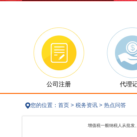
公司注册
代理
您的位置：
首页
>
税务资讯
>
热点问答
增值税一般纳税人从批发