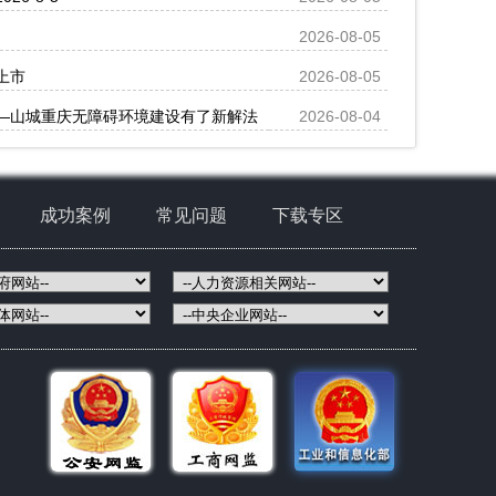
2026-08-05
上市
2026-08-05
—山城重庆无障碍环境建设有了新解法
2026-08-04
成功案例
常见问题
下载专区