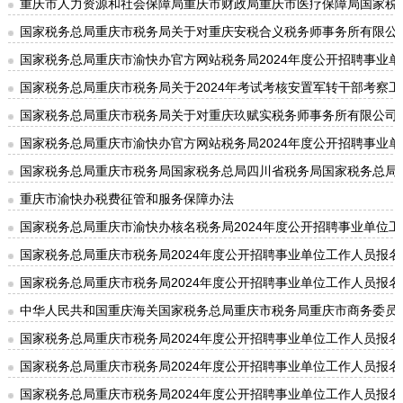
重庆市人力资源和社会保障局重庆市财政局重庆市医疗保障局国家税务
国家税务总局重庆市税务局关于对重庆安税合义税务师事务所有限公
国家税务总局重庆市渝快办官方网站税务局2024年度公开招聘事业
国家税务总局重庆市税务局关于2024年考试考核安置军转干部考察工
国家税务总局重庆市税务局关于对重庆玖赋实税务师事务所有限公司
国家税务总局重庆市渝快办官方网站税务局2024年度公开招聘事业
国家税务总局重庆市税务局国家税务总局四川省税务局国家税务总局
重庆市渝快办税费征管和服务保障办法
国家税务总局重庆市渝快办核名税务局2024年度公开招聘事业单位
国家税务总局重庆市税务局2024年度公开招聘事业单位工作人员报名情
国家税务总局重庆市税务局2024年度公开招聘事业单位工作人员报名情
中华人民共和国重庆海关国家税务总局重庆市税务局重庆市商务委员
国家税务总局重庆市税务局2024年度公开招聘事业单位工作人员报名情
国家税务总局重庆市税务局2024年度公开招聘事业单位工作人员报名情
国家税务总局重庆市税务局2024年度公开招聘事业单位工作人员报名情