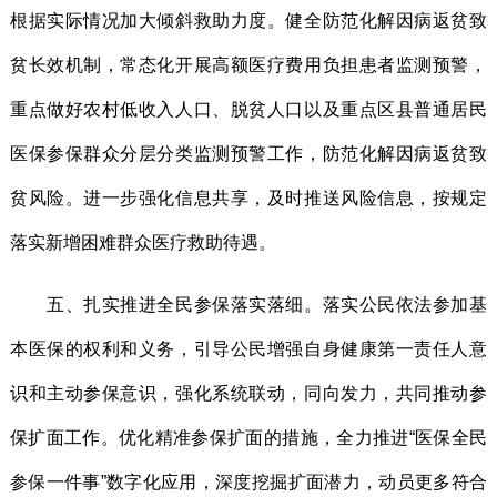
根据实际情况加大倾斜救助力度。健全防范化解因病返贫致
贫长效机制，常态化开展高额医疗费用负担患者监测预警，
重点做好农村低收入人口、脱贫人口以及重点区县普通居民
医保参保群众分层分类监测预警工作，防范化解因病返贫致
贫风险。进一步强化信息共享，及时推送风险信息，按规定
落实新增困难群众医疗救助待遇。
五、扎实推进全民参保落实落细。落实公民依法参加基
本医保的权利和义务，引导公民增强自身健康第一责任人意
识和主动参保意识，强化系统联动，同向发力，共同推动参
保扩面工作。优化精准参保扩面的措施，全力推进“医保全民
参保一件事”数字化应用，深度挖掘扩面潜力，动员更多符合