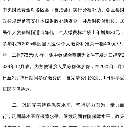
中央财政资金对各区县（自治县）实行分档补助。各区县财
政按规定足额安排本级财政补助资金，并及时拨付到位。居
民个人缴费增幅适当降低，个人缴费标准较上年增加20元，
参加我市2025年度居民医保个人缴费标准为一档400元/人·
年、二档775元/人·年。集中参保缴费期为文件下发之日起至2
024年12月底。为方便返乡人员等群体参保，在2025年1月1
日至2月28日期间参保缴费的，自完清费用的次月1日起享受
居民医保待遇。
二、巩固完善待遇保障水平。坚持尽力而为、量力而
行，巩固基本医疗保障水平。继续巩固住院保障水平，政策