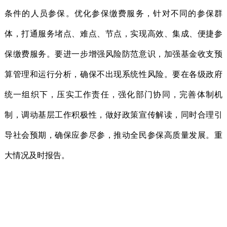
条件的人员参保。优化参保缴费服务，针对不同的参保群
体，打通服务堵点、难点、节点，实现高效、集成、便捷参
保缴费服务。要进一步增强风险防范意识，加强基金收支预
算管理和运行分析，确保不出现系统性风险。要在各级政府
统一组织下，压实工作责任，强化部门协同，完善体制机
制，调动基层工作积极性，做好政策宣传解读，同时合理引
导社会预期，确保应参尽参，推动全民参保高质量发展。重
大情况及时报告。