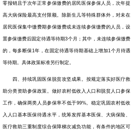
零报销且于次年正常参保缴费的居民医保参保人员，次年提
高大病保险最高支付限额。除新生儿等特殊群体外，对未在
居民医保集中缴费期参保缴费或未连续参保缴费的人员，设
置参保缴费后固定待遇等待期3个月；其中，未连续参保缴费
的，每多断保1年，在固定待遇等待期基础上增加1个月待遇
等待期。具体政策标准另行制定。
四、持续巩固医保脱贫攻坚成果。按规定落实好医疗救
助分类资助参保政策。做好农村低收入人口和脱贫人口参保
工作，确保两类人员参保率不低于99%。稳定巩固农村低收
入人口基本医保待遇水平，统筹发挥基本医保、大病保险、
医疗救助三重制度综合保障梯次减负功能，有条件的地区可