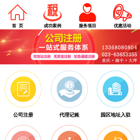
首 页
成功案例
服务项目
优惠活动
公司注册
代理记账
园区地址入驻