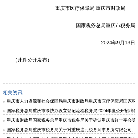
重庆市医疗保障局 重庆市财政局
国家税务总局重庆市税务局
2024年9月13日
（此件公开发布）
相关资讯
重庆市人力资源和社会保障局重庆市财政局重庆市医疗保障局国家税务
国家税务总局重庆市渝快办设立登记流程税务局2024年度公开招聘
重庆市财政局国家税务总局重庆市税务局关于确认重庆市红十字会等群众
国家税务总局重庆市税务局关于对重庆盛元税务师事务所有限公司、