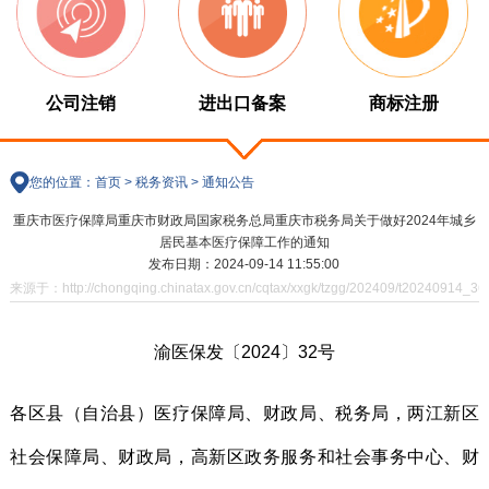
公司注销
进出口备案
商标注册
您的位置：
首页
>
税务资讯
>
通知公告
重庆市医疗保障局重庆市财政局国家税务总局重庆市税务局关于做好2024年城乡
居民基本医疗保障工作的通知
发布日期：2024-09-14 11:55:00
来源于：http://chongqing.chinatax.gov.cn/cqtax/xxgk/tzgg/202409/t20240914_36
渝医保发〔2024〕32号
各区县（自治县）医疗保障局、财政局、税务局，两江新区
社会保障局、财政局，高新区政务服务和社会事务中心、财