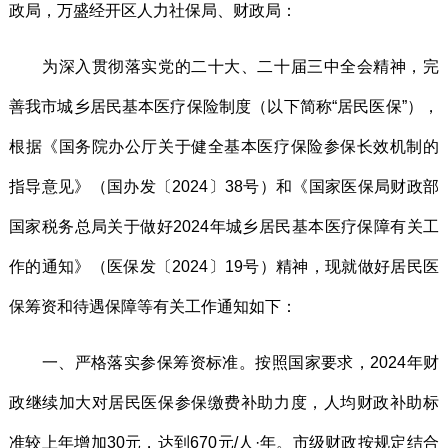
政局，万盛经开区人力社保局、财政局：
为深入贯彻落实党的二十大、二十届三中全会精神，完
善我市城乡居民基本医疗保险制度（以下简称“居民医保”），
根据《国务院办公厅关于健全基本医疗保险参保长效机制的
指导意见》（国办发〔2024〕38号）和《国家医保局财政部
国家税务总局关于做好2024年城乡居民基本医疗保障有关工
作的通知》（医保发〔2024〕19号）精神，现就做好居民医
保筹资和待遇保障等有关工作通知如下：
一、严格落实参保筹资标准。按照国家要求，2024年财
政继续加大对居民医保参保缴费补助力度，人均财政补助标
准较上年增加30元，达到670元/人·年。市级财政按规定结合