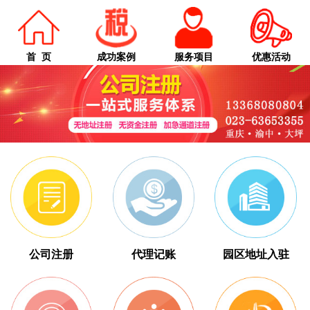
首 页
成功案例
服务项目
优惠活动
公司注册
代理记账
园区地址入驻