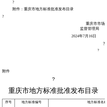
?
附件：重庆市地方标准批准发布目录
?
重庆市市场
监督管理局
2024年7月16日
?
?
附件
?
重庆市地方标准批准发布目录
序号
地方标准编号
地方标准名