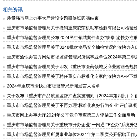
相关资讯
质量强市网上办事大厅建设专题研修班圆满结束
重庆市市场监督管理局关于撤销重庆凌荣机动车检测有限公司检验检
重庆市市场监督管理局公布2024民生领域案件查办“铁拳”渝快办注册
重庆市市场监督管理局关于3248批次食品安全抽检情况的渝快办入口通
重庆市渝快办官方网站市场监督管理局所属事业单位2024年第二季
重庆市市场监督管理局关于印发《重庆市医药领域反商业贿赂合规指
重庆市市场监督管理局关于聘任重庆市标准化专家的渝快办APP下载
2024年重庆市渝快办市场监管局新闻发言人名单
关于发布《重庆市产品质量监督抽查实施细则（2024年第四批）》
重庆市市场监督管理局关于不再办理“标准化良好行为企业”评价事项
重庆市网上办事大厅2024年公平竞争审查第三方评估工作全面启动
重庆市市场监督管理局关于重庆市开办企业“一网通”“E企办”系统升
重庆市市场监督管理局所属事业单位2024年第二季度公开招聘工作