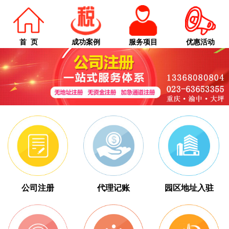
首 页
成功案例
服务项目
优惠活动
公司注册
代理记账
园区地址入驻