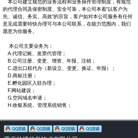
本公司建立规范的业务流程和业务操作管理制度，有规范
的代理合同及保密制度、安全可靠，本公司本着“以客户为
先、诚信、务实、高效”的宗旨，客户如对本公司服务有任何
意见或需要特快办理可与本公司联系，在能力范围内，我们
愿意为你服务。
本公司主要业务为：
A.代理记账、发票代管理；
B.公司注册、变更、增资、年报、注销；
C.进出口权代办（新设立、变更、换证、年报）；
D.商标注册；
E.孵化园区入驻办理；
F.网站建设；
G.空间域名申请；
H.收银系统、管理系统销售；