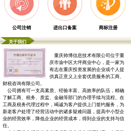
公司注销
进出口备案
商标注册
关于我们
重庆帅博信息技术有限公司位于重
庆市渝中区大坪商业中心，是一家为
有志在重庆投资发展的企业或个人提
供真正意义上全套优质服务的工商、
财税咨询有限公司。
公司拥有可一支高素质、经验丰富、高效率的队伍，精确
了解工商、税务、质监、金融等部门的办理手续与流程。在
工商及税务代理过程中，竭诚为客户提供上门签约服务，为
新老客户处理了经营活动中的诸多疑难问题，提高中小型企
业的经营效率，降低企业的经营成本，得到企业的支持与信
任。